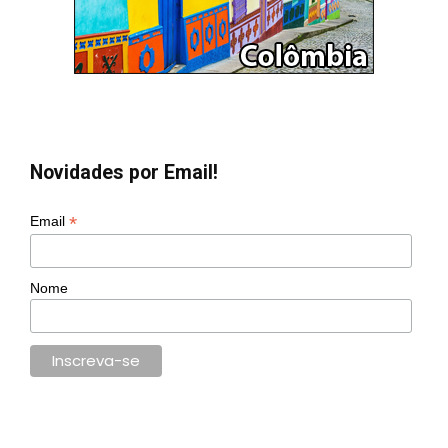
Novidades por Email!
*
Email
Nome