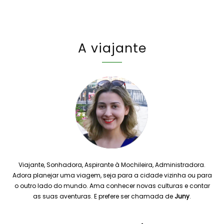
A viajante
Viajante, Sonhadora, Aspirante à Mochileira, Administradora.
Adora planejar uma viagem, seja para a cidade vizinha ou para
o outro lado do mundo. Ama conhecer novas culturas e contar
as suas aventuras. E prefere ser chamada de
Juny
.