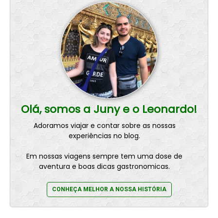
Olá, somos a Juny e o Leonardo!
Adoramos viajar e contar sobre as nossas
experiências no blog.
Em nossas viagens sempre tem uma dose de
aventura e boas dicas gastronomicas.
CONHEÇA MELHOR A NOSSA HISTÓRIA