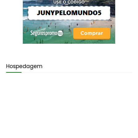
Hospedagem