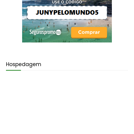
Hospedagem