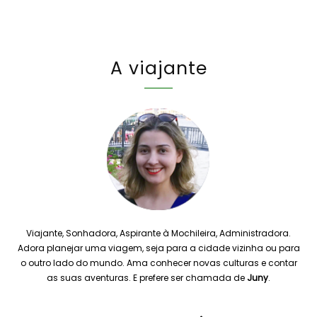
A viajante
Viajante, Sonhadora, Aspirante à Mochileira, Administradora.
Adora planejar uma viagem, seja para a cidade vizinha ou para
o outro lado do mundo. Ama conhecer novas culturas e contar
as suas aventuras. E prefere ser chamada de
Juny
.