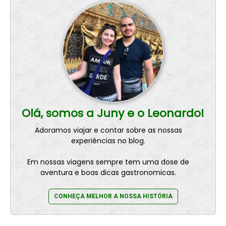
Olá, somos a Juny e o Leonardo!
Adoramos viajar e contar sobre as nossas
experiências no blog.
Em nossas viagens sempre tem uma dose de
aventura e boas dicas gastronomicas.
CONHEÇA MELHOR A NOSSA HISTÓRIA