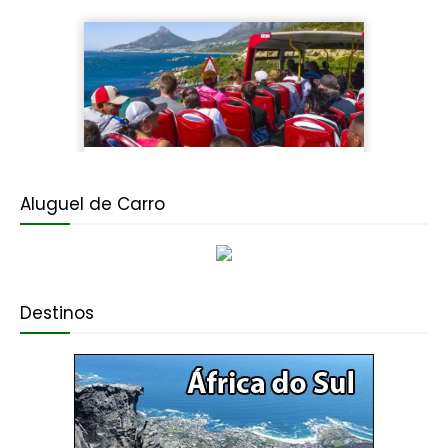
Aluguel de Carro
Destinos