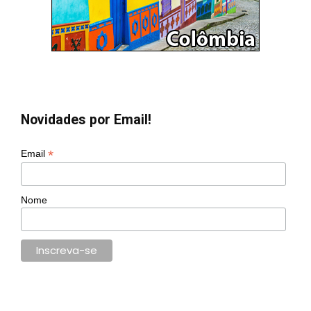
Novidades por Email!
*
Email
Nome