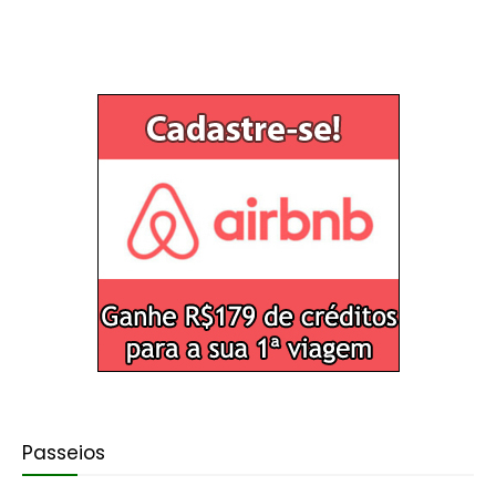
Passeios