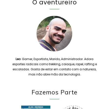
O aventureiro
Leo
: Gamer, Esportista, Marido, Administrador. Adora
esportes radicais como trekking, caiaque, rapel, rafting e
escaladas. Gosta de estar em contato com a natureza,
mas não abre mão da tecnologia.
Fazemos Parte