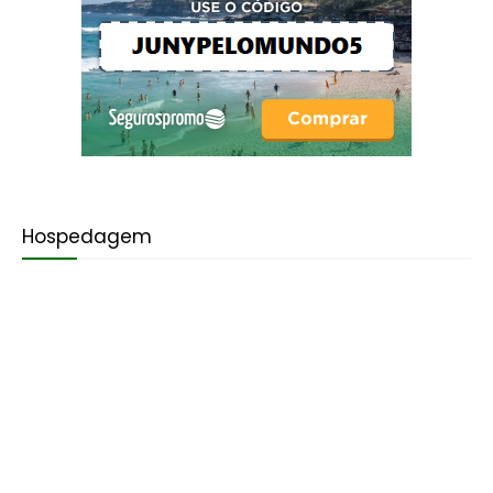
Hospedagem