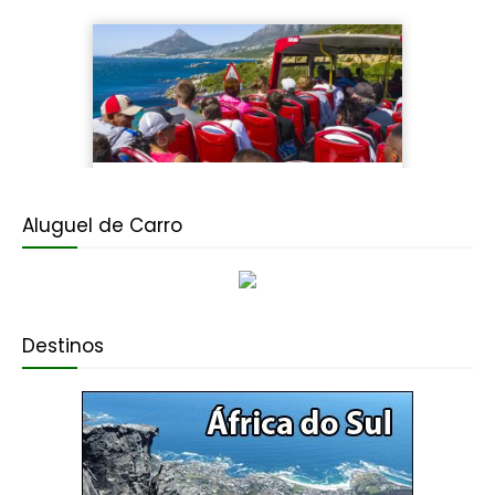
Aluguel de Carro
Destinos