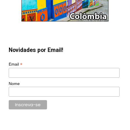
Novidades por Email!
*
Email
Nome