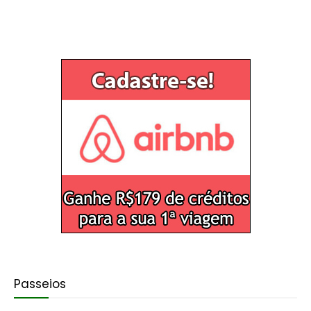
Passeios