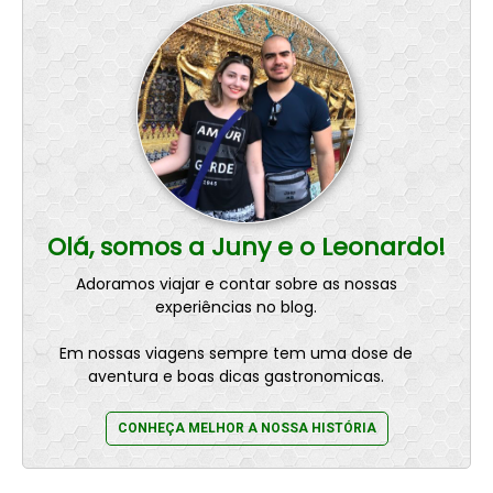
Olá, somos a Juny e o Leonardo!
Adoramos viajar e contar sobre as nossas
experiências no blog.
Em nossas viagens sempre tem uma dose de
aventura e boas dicas gastronomicas.
CONHEÇA MELHOR A NOSSA HISTÓRIA