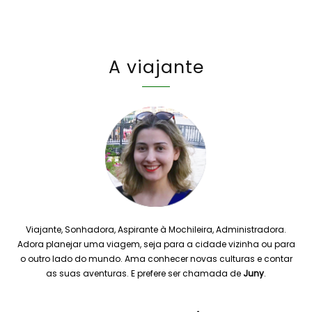
A viajante
Viajante, Sonhadora, Aspirante à Mochileira, Administradora.
Adora planejar uma viagem, seja para a cidade vizinha ou para
o outro lado do mundo. Ama conhecer novas culturas e contar
as suas aventuras. E prefere ser chamada de
Juny
.