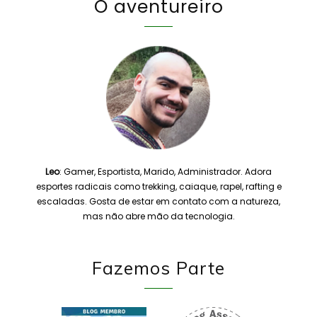
O aventureiro
Leo
: Gamer, Esportista, Marido, Administrador. Adora
esportes radicais como trekking, caiaque, rapel, rafting e
escaladas. Gosta de estar em contato com a natureza,
mas não abre mão da tecnologia.
Fazemos Parte