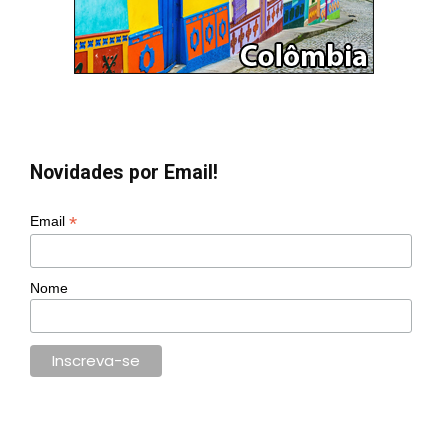
Novidades por Email!
*
Email
Nome