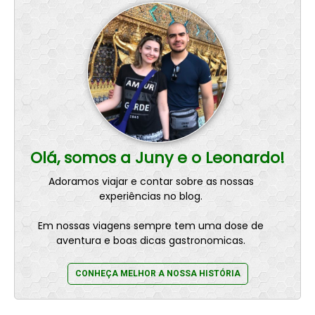
Olá, somos a Juny e o Leonardo!
Adoramos viajar e contar sobre as nossas
experiências no blog.
Em nossas viagens sempre tem uma dose de
aventura e boas dicas gastronomicas.
CONHEÇA MELHOR A NOSSA HISTÓRIA