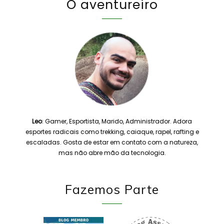
O aventureiro
Leo
: Gamer, Esportista, Marido, Administrador. Adora
esportes radicais como trekking, caiaque, rapel, rafting e
escaladas. Gosta de estar em contato com a natureza,
mas não abre mão da tecnologia.
Fazemos Parte