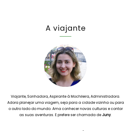
A viajante
Viajante, Sonhadora, Aspirante à Mochileira, Administradora.
Adora planejar uma viagem, seja para a cidade vizinha ou para
o outro lado do mundo. Ama conhecer novas culturas e contar
as suas aventuras. E prefere ser chamada de
Juny
.