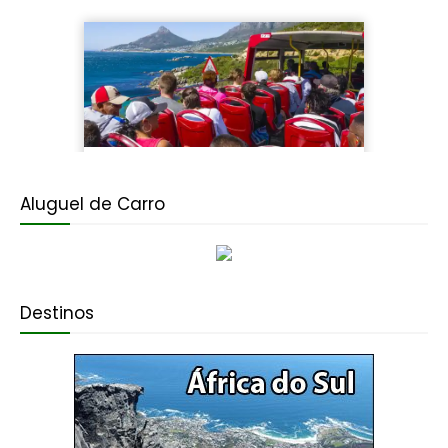
Aluguel de Carro
Destinos