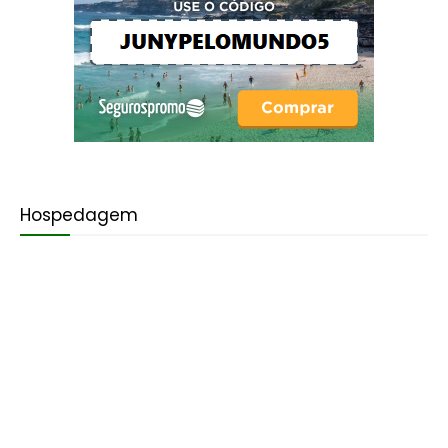
Hospedagem