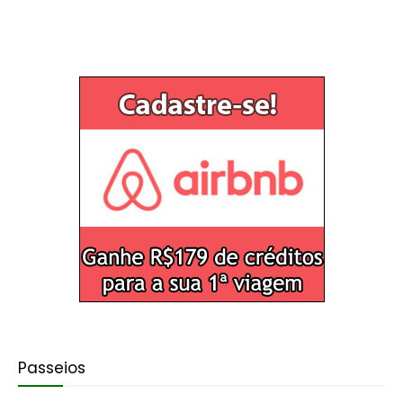
Passeios