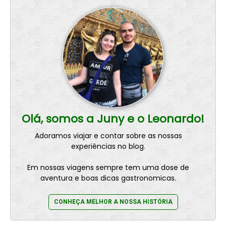
Olá, somos a Juny e o Leonardo!
Adoramos viajar e contar sobre as nossas
experiências no blog.
Em nossas viagens sempre tem uma dose de
aventura e boas dicas gastronomicas.
CONHEÇA MELHOR A NOSSA HISTÓRIA