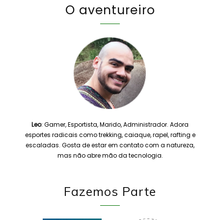
O aventureiro
Leo
: Gamer, Esportista, Marido, Administrador. Adora
esportes radicais como trekking, caiaque, rapel, rafting e
escaladas. Gosta de estar em contato com a natureza,
mas não abre mão da tecnologia.
Fazemos Parte