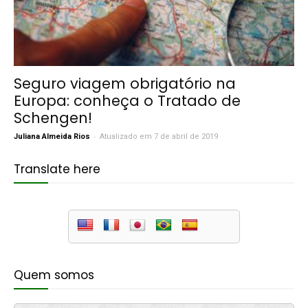
Seguro viagem obrigatório na
Europa: conheça o Tratado de
Schengen!
-
Juliana Almeida Rios
Atualizado em 7 de abril de 2019
Translate here
Quem somos