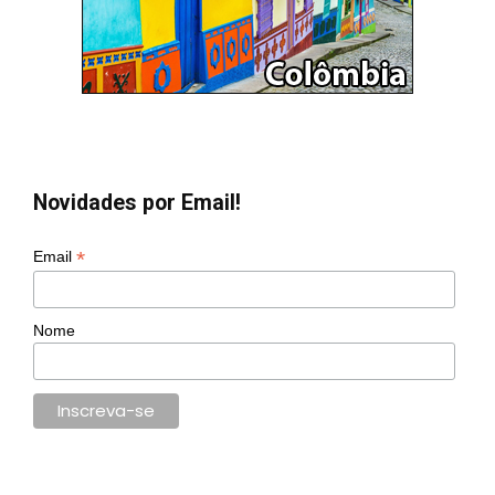
Novidades por Email!
*
Email
Nome