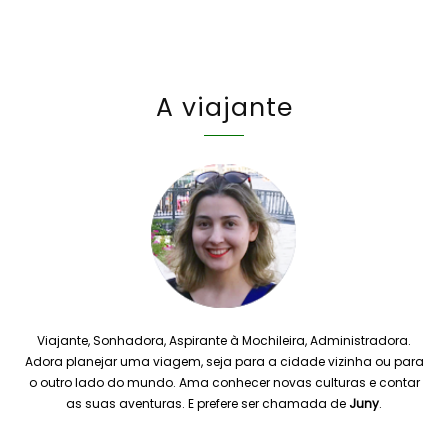
A viajante
Viajante, Sonhadora, Aspirante à Mochileira, Administradora.
Adora planejar uma viagem, seja para a cidade vizinha ou para
o outro lado do mundo. Ama conhecer novas culturas e contar
as suas aventuras. E prefere ser chamada de
Juny
.