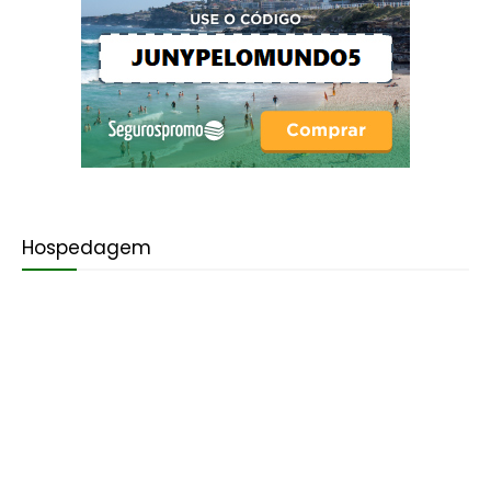
Hospedagem