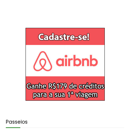
Passeios