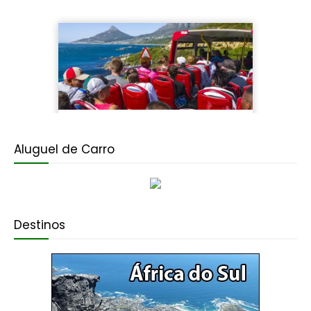
Aluguel de Carro
Destinos