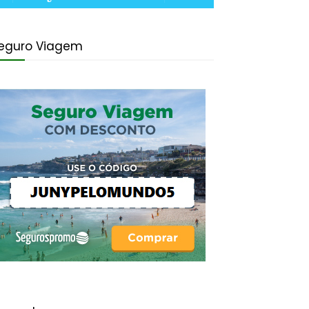
eguro Viagem