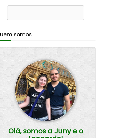
uem somos
Olá, somos a Juny e o