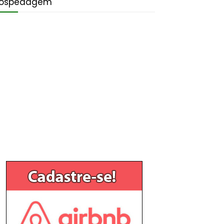
ospedagem