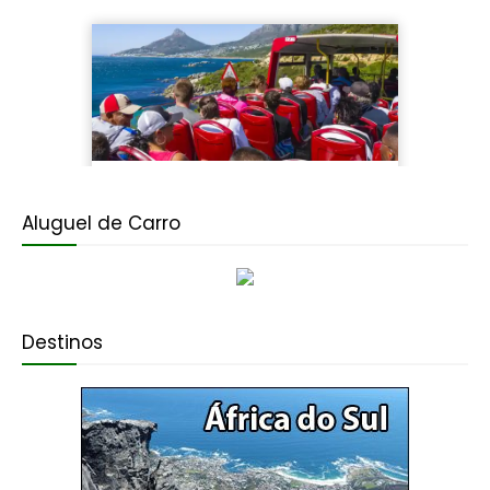
Aluguel de Carro
Destinos