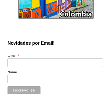
Novidades por Email!
*
Email
Nome