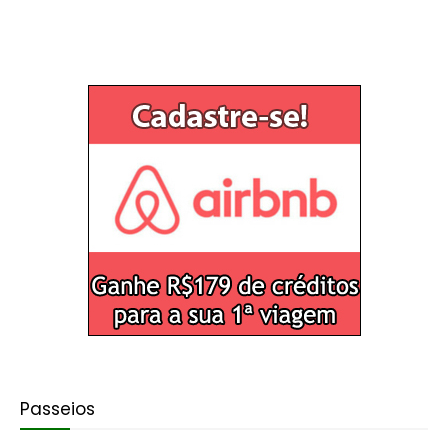
Passeios