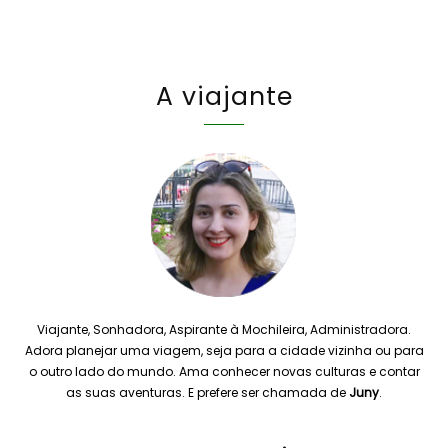
A viajante
Viajante, Sonhadora, Aspirante à Mochileira, Administradora.
Adora planejar uma viagem, seja para a cidade vizinha ou para
o outro lado do mundo. Ama conhecer novas culturas e contar
as suas aventuras. E prefere ser chamada de
Juny
.