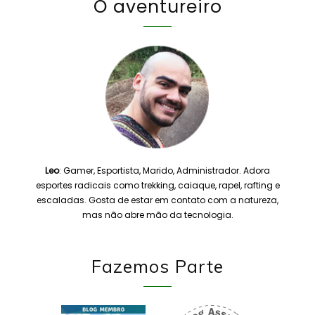
O aventureiro
Leo
: Gamer, Esportista, Marido, Administrador. Adora
esportes radicais como trekking, caiaque, rapel, rafting e
escaladas. Gosta de estar em contato com a natureza,
mas não abre mão da tecnologia.
Fazemos Parte