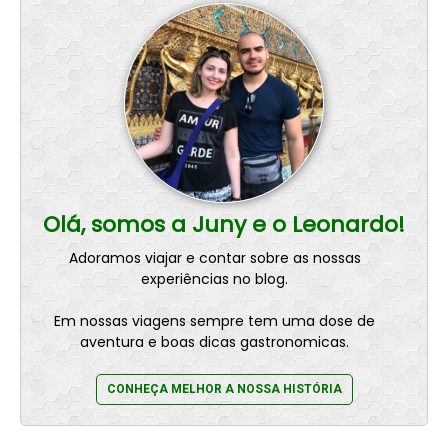
Olá, somos a Juny e o Leonardo!
Adoramos viajar e contar sobre as nossas
experiências no blog.
Em nossas viagens sempre tem uma dose de
aventura e boas dicas gastronomicas.
CONHEÇA MELHOR A NOSSA HISTÓRIA