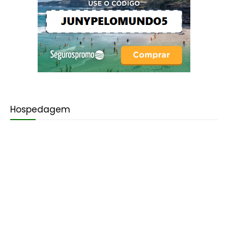
Hospedagem