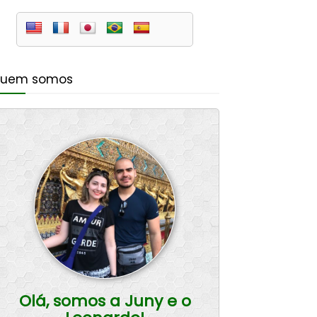
uem somos
Olá, somos a Juny e o