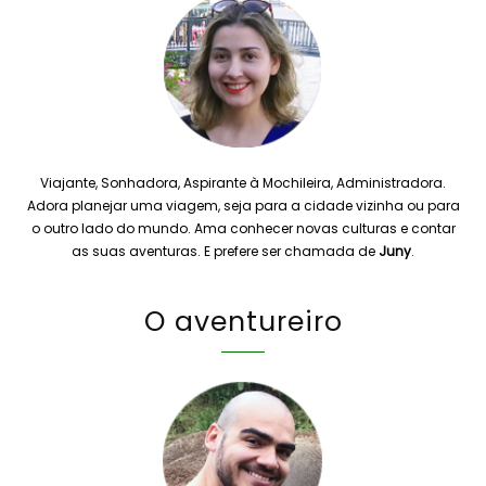
Viajante, Sonhadora, Aspirante à Mochileira, Administradora.
Adora planejar uma viagem, seja para a cidade vizinha ou para
o outro lado do mundo. Ama conhecer novas culturas e contar
as suas aventuras. E prefere ser chamada de
Juny
.
O aventureiro