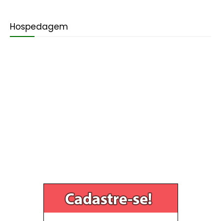
Hospedagem