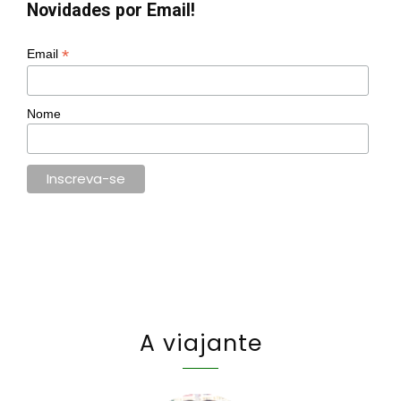
Novidades por Email!
*
Email
Nome
A viajante