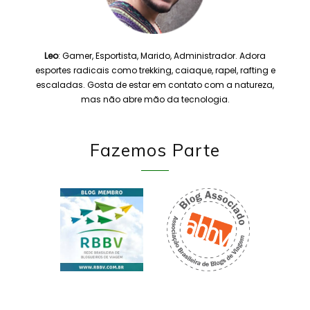
Leo
: Gamer, Esportista, Marido, Administrador. Adora
esportes radicais como trekking, caiaque, rapel, rafting e
escaladas. Gosta de estar em contato com a natureza,
mas não abre mão da tecnologia.
Fazemos Parte