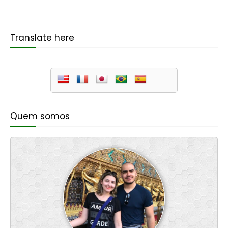
Translate here
Quem somos