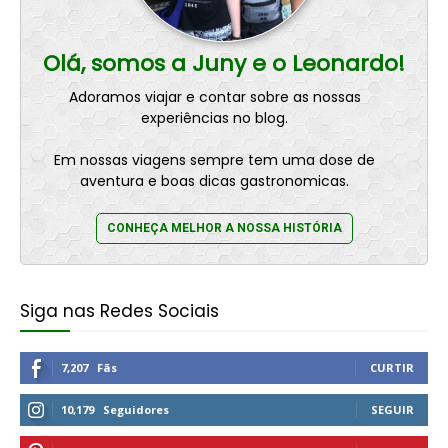
Olá, somos a Juny e o Leonardo!
Adoramos viajar e contar sobre as nossas
experiências no blog.
Em nossas viagens sempre tem uma dose de
aventura e boas dicas gastronomicas.
CONHEÇA MELHOR A NOSSA HISTÓRIA
Siga nas Redes Sociais
7,207
Fãs
CURTIR
10,179
Seguidores
SEGUIR