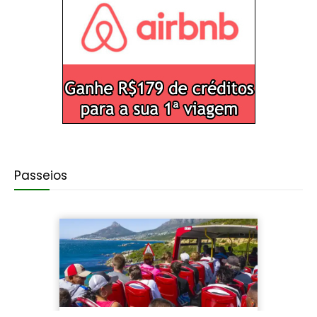
Passeios