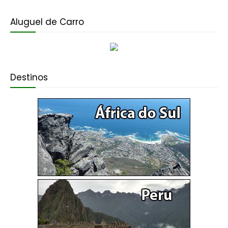
Aluguel de Carro
Destinos