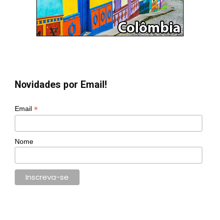
Novidades por Email!
*
Email
Nome