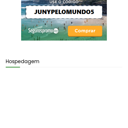
Hospedagem