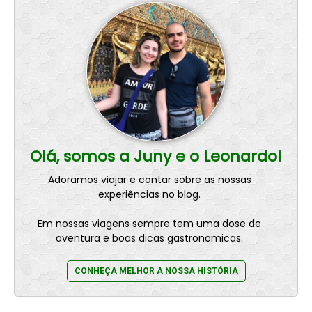
Olá, somos a Juny e o Leonardo!
Adoramos viajar e contar sobre as nossas
experiências no blog.
Em nossas viagens sempre tem uma dose de
aventura e boas dicas gastronomicas.
CONHEÇA MELHOR A NOSSA HISTÓRIA