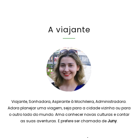
A viajante
Viajante, Sonhadora, Aspirante à Mochileira, Administradora.
Adora planejar uma viagem, seja para a cidade vizinha ou para
o outro lado do mundo. Ama conhecer novas culturas e contar
as suas aventuras. E prefere ser chamada de
Juny
.