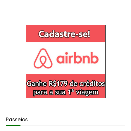
Passeios