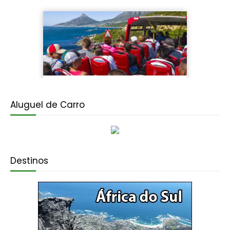
Aluguel de Carro
Destinos