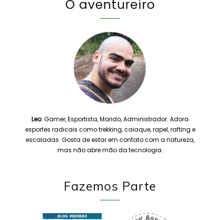
O aventureiro
Leo
: Gamer, Esportista, Marido, Administrador. Adora
esportes radicais como trekking, caiaque, rapel, rafting e
escaladas. Gosta de estar em contato com a natureza,
mas não abre mão da tecnologia.
Fazemos Parte