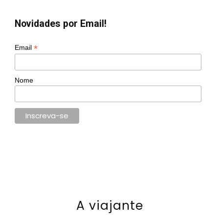
Novidades por Email!
*
Email
Nome
A viajante