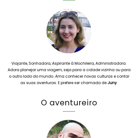
Viajante, Sonhadora, Aspirante à Mochileira, Administradora.
Adora planejar uma viagem, seja para a cidade vizinha ou para
o outro lado do mundo. Ama conhecer novas culturas e contar
as suas aventuras. E prefere ser chamada de
Juny
.
O aventureiro