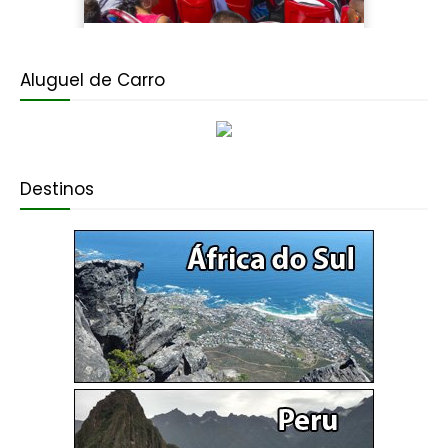
Aluguel de Carro
Destinos