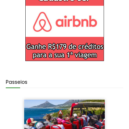
Passeios