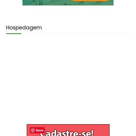
Hospedagem
Save