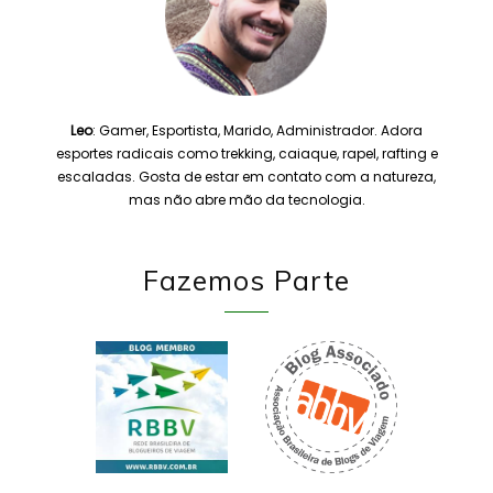
Leo
: Gamer, Esportista, Marido, Administrador. Adora
esportes radicais como trekking, caiaque, rapel, rafting e
escaladas. Gosta de estar em contato com a natureza,
mas não abre mão da tecnologia.
Fazemos Parte