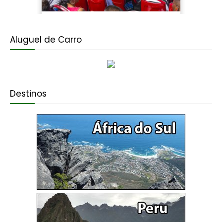
Aluguel de Carro
Destinos