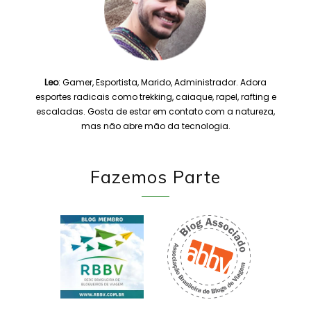
Leo
: Gamer, Esportista, Marido, Administrador. Adora
esportes radicais como trekking, caiaque, rapel, rafting e
escaladas. Gosta de estar em contato com a natureza,
mas não abre mão da tecnologia.
Fazemos Parte