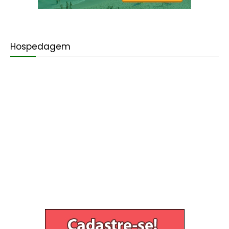
Hospedagem