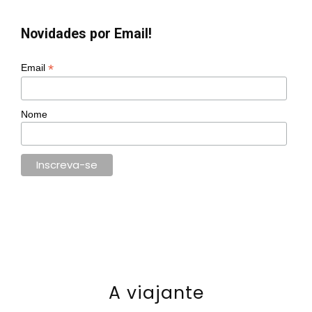
Novidades por Email!
*
Email
Nome
A viajante