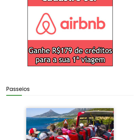
Passeios