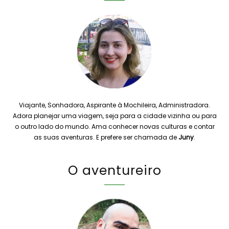
Viajante, Sonhadora, Aspirante à Mochileira, Administradora.
Adora planejar uma viagem, seja para a cidade vizinha ou para
o outro lado do mundo. Ama conhecer novas culturas e contar
as suas aventuras. E prefere ser chamada de
Juny
.
O aventureiro