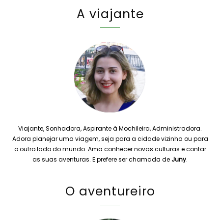
A viajante
Viajante, Sonhadora, Aspirante à Mochileira, Administradora.
Adora planejar uma viagem, seja para a cidade vizinha ou para
o outro lado do mundo. Ama conhecer novas culturas e contar
as suas aventuras. E prefere ser chamada de
Juny
.
O aventureiro