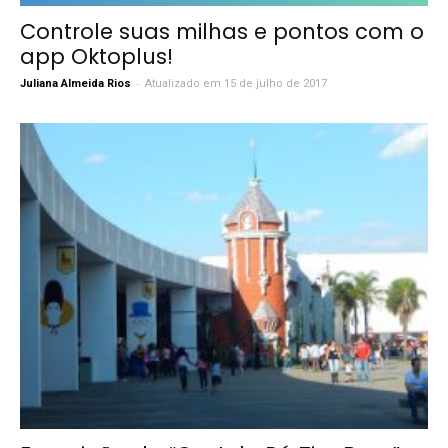
Controle suas milhas e pontos com o
app Oktoplus!
-
Juliana Almeida Rios
Atualizado em 15 de julho de 2017