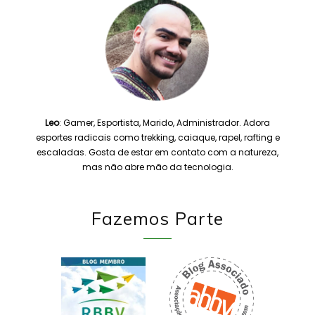
Leo
: Gamer, Esportista, Marido, Administrador. Adora
esportes radicais como trekking, caiaque, rapel, rafting e
escaladas. Gosta de estar em contato com a natureza,
mas não abre mão da tecnologia.
Fazemos Parte