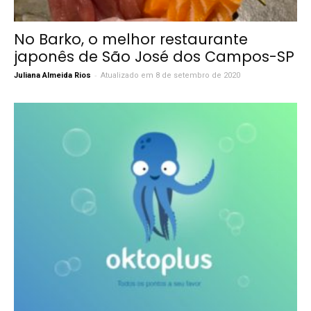
No Barko, o melhor restaurante
japonês de São José dos Campos-SP
-
Juliana Almeida Rios
Atualizado em 8 de setembro de 2020