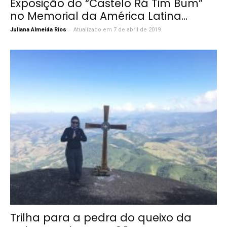
Exposição do “Castelo Rá Tim Bum”
no Memorial da América Latina...
-
Juliana Almeida Rios
Atualizado em 7 de abril de 2019
Trilha para a pedra do queixo da