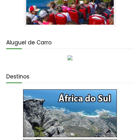
Aluguel de Carro
Destinos