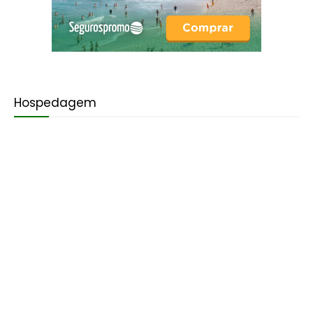
Hospedagem