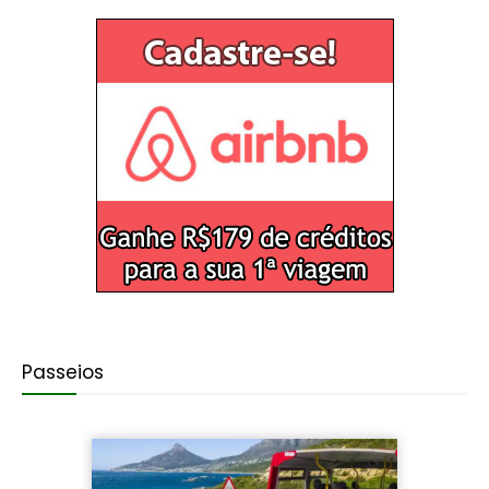
Passeios