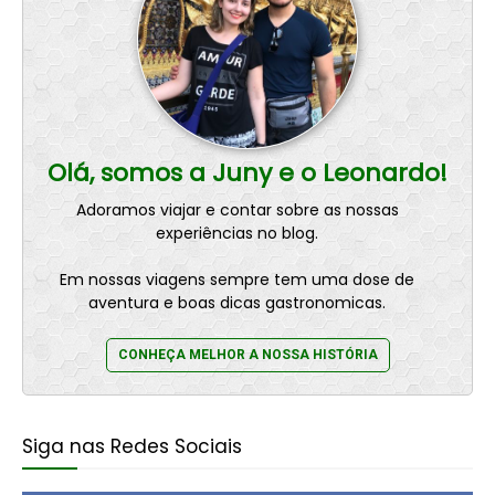
Olá, somos a Juny e o Leonardo!
Adoramos viajar e contar sobre as nossas
experiências no blog.
Em nossas viagens sempre tem uma dose de
aventura e boas dicas gastronomicas.
CONHEÇA MELHOR A NOSSA HISTÓRIA
Siga nas Redes Sociais