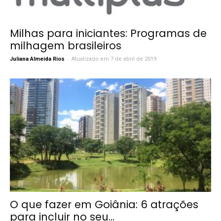
Milhas para iniciantes: Programas de
milhagem brasileiros
-
Juliana Almeida Rios
Atualizado em 7 de abril de 2019
O que fazer em Goiânia: 6 atrações
para incluir no seu...