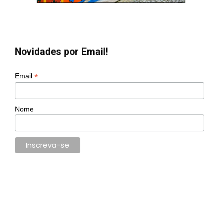
Novidades por Email!
*
Email
Nome