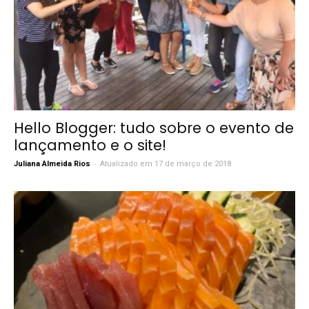
Hello Blogger: tudo sobre o evento de
lançamento e o site!
-
Juliana Almeida Rios
Atualizado em 17 de março de 2018