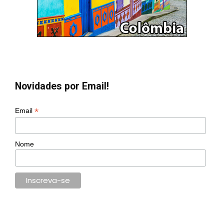
Novidades por Email!
*
Email
Nome