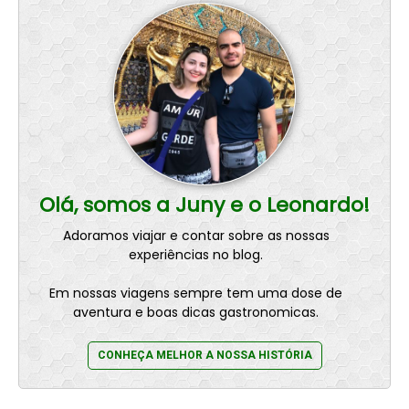
Olá, somos a Juny e o Leonardo!
Adoramos viajar e contar sobre as nossas
experiências no blog.
Em nossas viagens sempre tem uma dose de
aventura e boas dicas gastronomicas.
CONHEÇA MELHOR A NOSSA HISTÓRIA