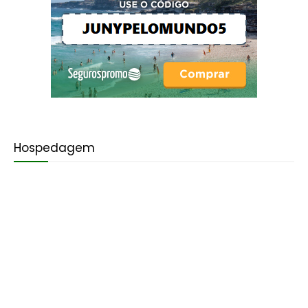
Hospedagem