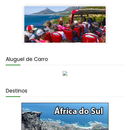
Aluguel de Carro
Destinos