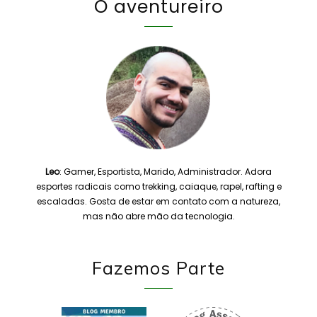
O aventureiro
Leo
: Gamer, Esportista, Marido, Administrador. Adora
esportes radicais como trekking, caiaque, rapel, rafting e
escaladas. Gosta de estar em contato com a natureza,
mas não abre mão da tecnologia.
Fazemos Parte