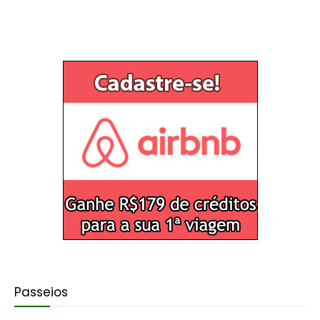
Passeios