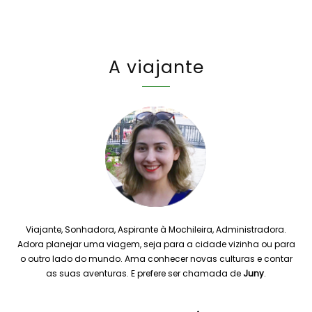
A viajante
Viajante, Sonhadora, Aspirante à Mochileira, Administradora.
Adora planejar uma viagem, seja para a cidade vizinha ou para
o outro lado do mundo. Ama conhecer novas culturas e contar
as suas aventuras. E prefere ser chamada de
Juny
.