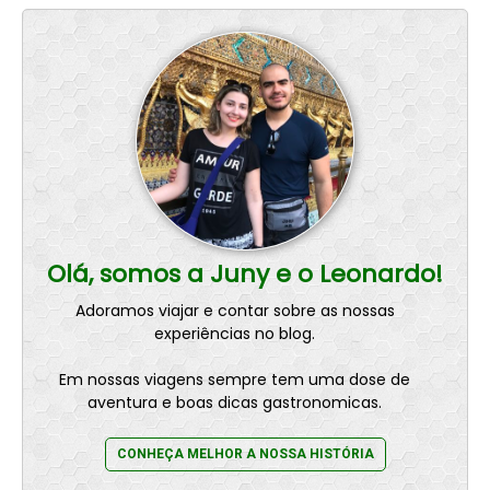
Olá, somos a Juny e o Leonardo!
Adoramos viajar e contar sobre as nossas
experiências no blog.
Em nossas viagens sempre tem uma dose de
aventura e boas dicas gastronomicas.
CONHEÇA MELHOR A NOSSA HISTÓRIA