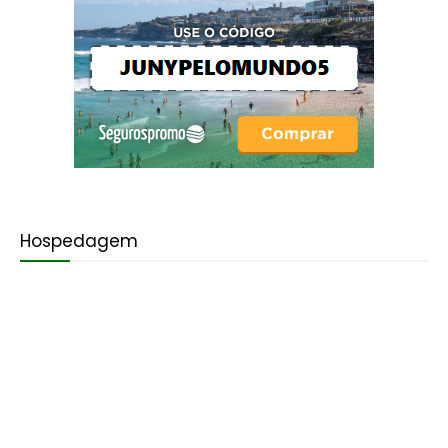
Hospedagem