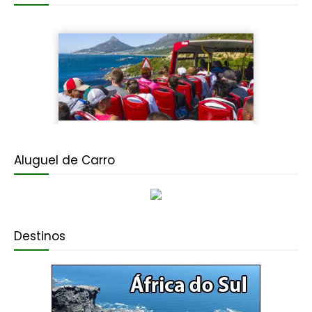
Aluguel de Carro
Destinos