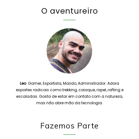
O aventureiro
Leo
: Gamer, Esportista, Marido, Administrador. Adora
esportes radicais como trekking, caiaque, rapel, rafting e
escaladas. Gosta de estar em contato com a natureza,
mas não abre mão da tecnologia.
Fazemos Parte