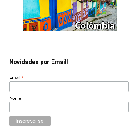
Novidades por Email!
*
Email
Nome