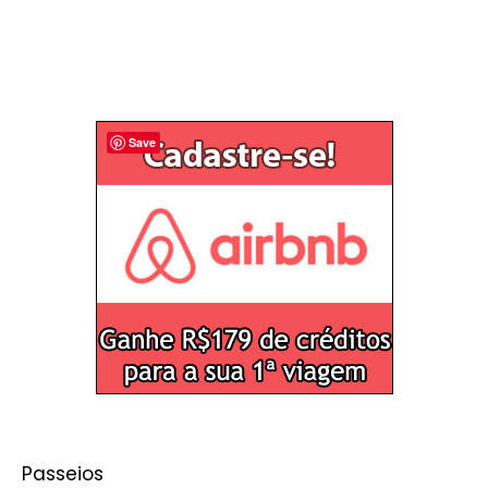
Save
Passeios