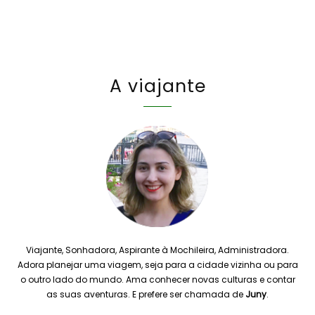
A viajante
Viajante, Sonhadora, Aspirante à Mochileira, Administradora.
Adora planejar uma viagem, seja para a cidade vizinha ou para
o outro lado do mundo. Ama conhecer novas culturas e contar
as suas aventuras. E prefere ser chamada de
Juny
.