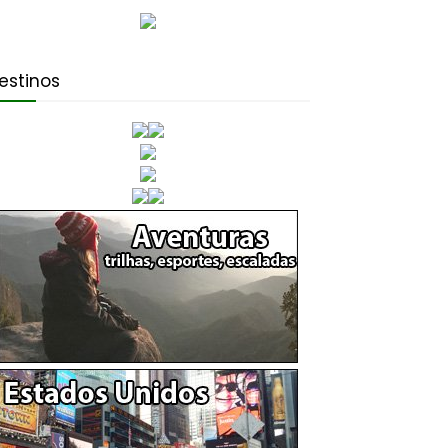
estinos