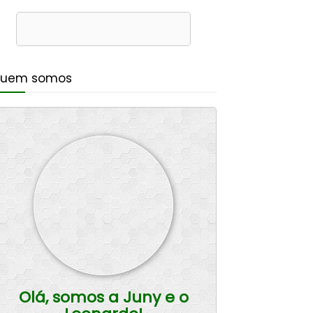
uem somos
Olá, somos a Juny e o