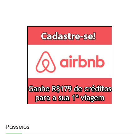
Passeios