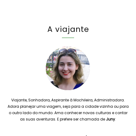
A viajante
Viajante, Sonhadora, Aspirante à Mochileira, Administradora.
Adora planejar uma viagem, seja para a cidade vizinha ou para
o outro lado do mundo. Ama conhecer novas culturas e contar
as suas aventuras. E prefere ser chamada de
Juny
.