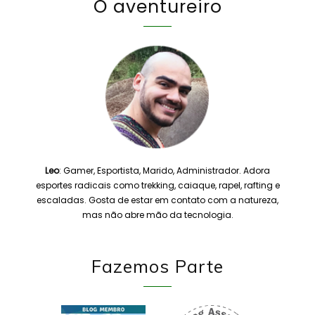
O aventureiro
Leo
: Gamer, Esportista, Marido, Administrador. Adora
esportes radicais como trekking, caiaque, rapel, rafting e
escaladas. Gosta de estar em contato com a natureza,
mas não abre mão da tecnologia.
Fazemos Parte