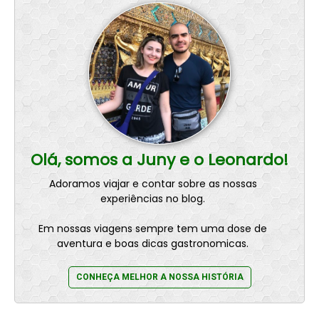
Olá, somos a Juny e o Leonardo!
Adoramos viajar e contar sobre as nossas
experiências no blog.
Em nossas viagens sempre tem uma dose de
aventura e boas dicas gastronomicas.
CONHEÇA MELHOR A NOSSA HISTÓRIA