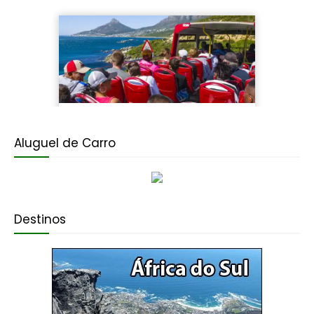
Aluguel de Carro
Destinos