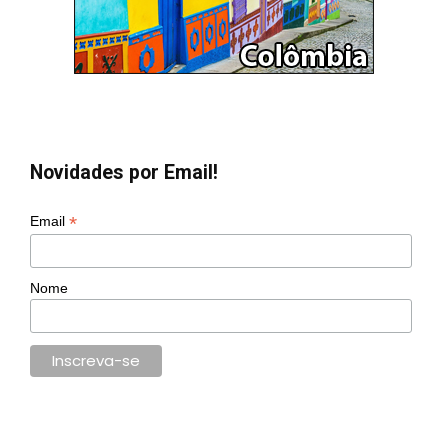
Novidades por Email!
*
Email
Nome