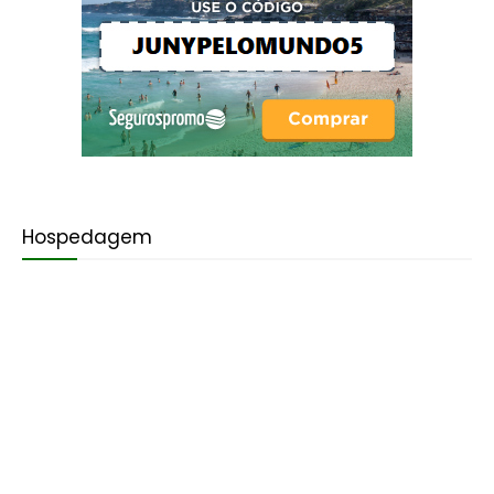
Hospedagem