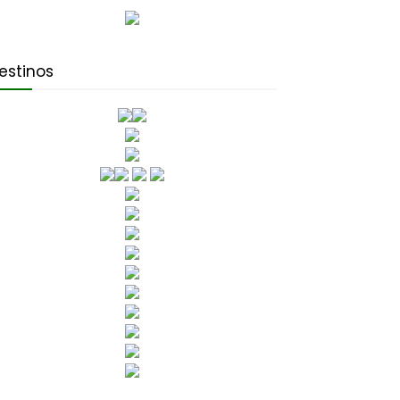
estinos