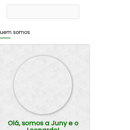
uem somos
Olá, somos a Juny e o