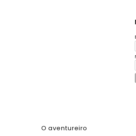
O aventureiro