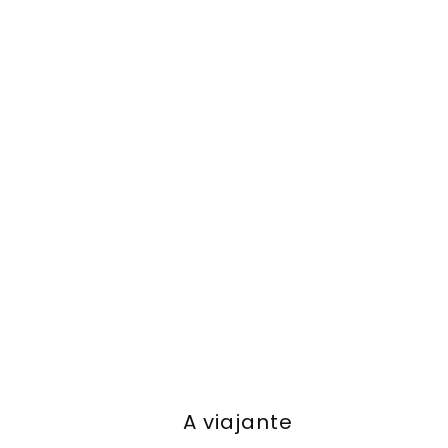
A viajante