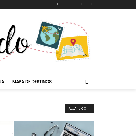
JA
MAPA DE DESTINOS
ALEATÓRIO