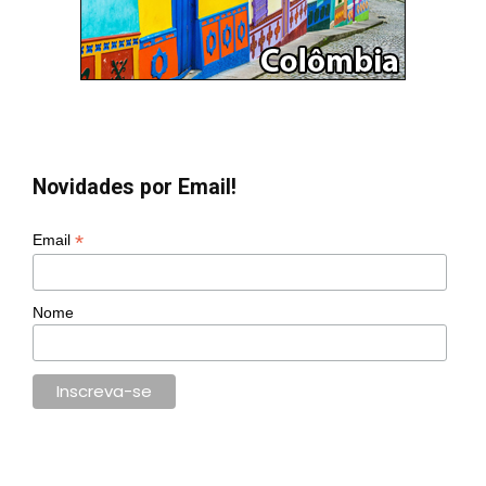
Novidades por Email!
*
Email
Nome