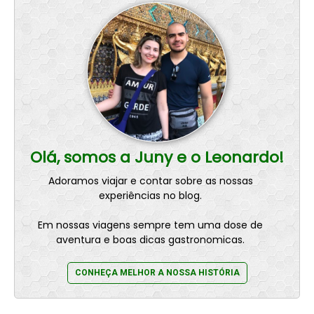
Olá, somos a Juny e o Leonardo!
Adoramos viajar e contar sobre as nossas
experiências no blog.
Em nossas viagens sempre tem uma dose de
aventura e boas dicas gastronomicas.
CONHEÇA MELHOR A NOSSA HISTÓRIA