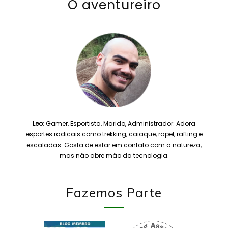
O aventureiro
Leo
: Gamer, Esportista, Marido, Administrador. Adora
esportes radicais como trekking, caiaque, rapel, rafting e
escaladas. Gosta de estar em contato com a natureza,
mas não abre mão da tecnologia.
Fazemos Parte