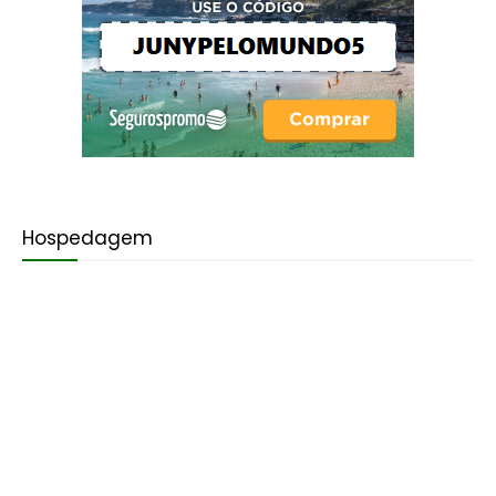
Hospedagem