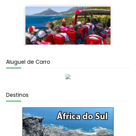
Aluguel de Carro
Destinos