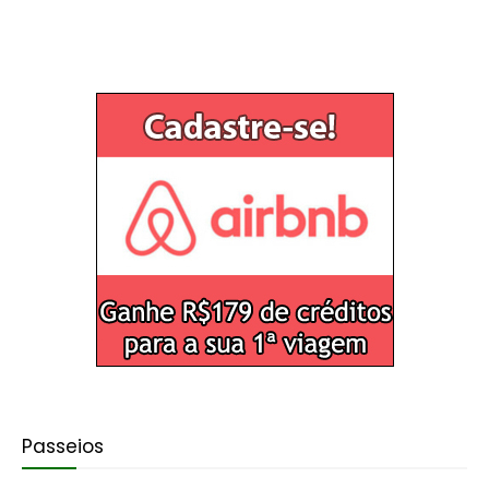
Passeios