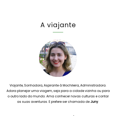
A viajante
Viajante, Sonhadora, Aspirante à Mochileira, Administradora.
Adora planejar uma viagem, seja para a cidade vizinha ou para
o outro lado do mundo. Ama conhecer novas culturas e contar
as suas aventuras. E prefere ser chamada de
Juny
.